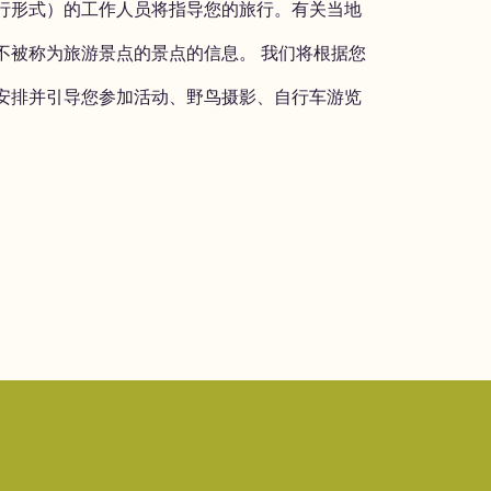
行形式）的工作人员将指导您的旅行。有关当地
不被称为旅游景点的景点的信息。 我们将根据您
安排并引导您参加活动、野鸟摄影、自行车游览
。