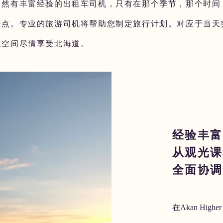
自然有丰富经验的出租车司机，只有在那个季节，那个时间
景点。专业的旅游司机将帮助您制定旅行计划。对应于当天
人空间尽情享受北海道。
经验丰富
从观光课
全面协调
在Akan H