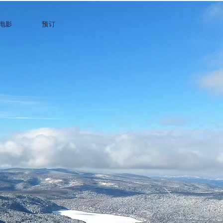
电影
预订