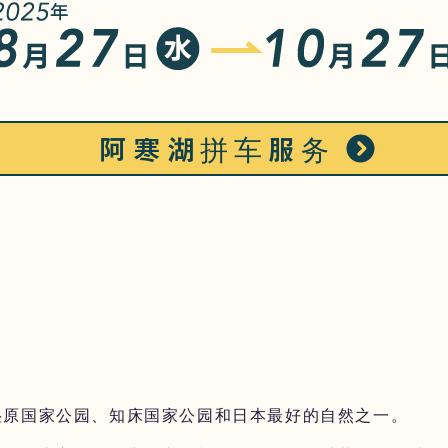
阿寒湖拼车服务
湿原国家公园、知床国家公园和日本最好的自然之一。