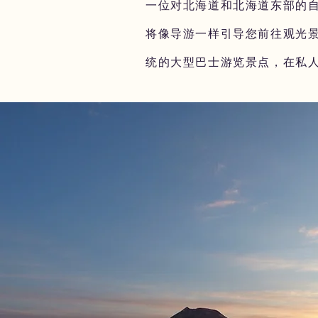
一位对北海道和北海道东部的
将像导游一样引导您前往观光
统的大型巴士游览景点，在私