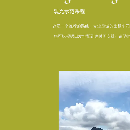
观光示范课程
这是一个推荐的路线，专业旅游的出租车司
​
您可以根据出发地和到达时间安排。请随