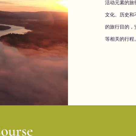
活动元素的旅
文化、历史和
的旅行目的，
等相关的行程
Course