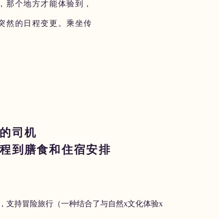
，那个地方才能体验到，
突然的日程变更。乘坐传
的司机
程到膳食和住宿安排
igher，支持冒险旅行（一种结合了与自然x文化体验x