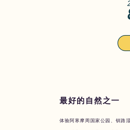
最好的自然之一
体验阿寒摩周国家公园、钏路