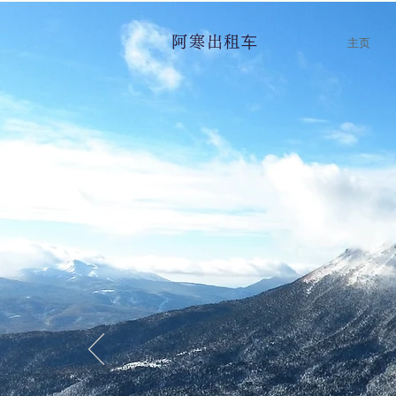
阿寒出租车
主页